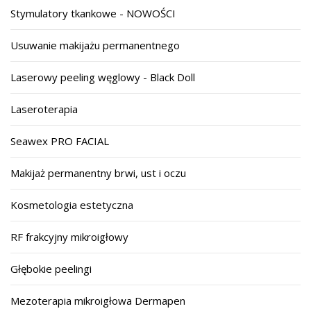
Stymulatory tkankowe - NOWOŚCI
Usuwanie makijażu permanentnego
Laserowy peeling węglowy - Black Doll
Laseroterapia
Seawex PRO FACIAL
Makijaż permanentny brwi, ust i oczu
Kosmetologia estetyczna
RF frakcyjny mikroigłowy
Głębokie peelingi
Mezoterapia mikroigłowa Dermapen