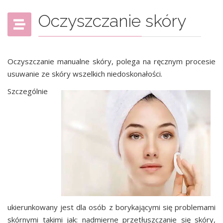
Oczyszczanie skóry
Oczyszczanie manualne skóry, polega na ręcznym procesie
usuwanie ze skóry wszelkich niedoskonałości.
Szczególnie
ukierunkowany jest dla osób z borykającymi się problemami
skórnymi takimi jak: nadmierne przetłuszczanie się skóry,